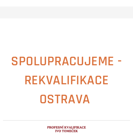
SPOLUPRACUJEME -
REKVALIFIKACE
OSTRAVA