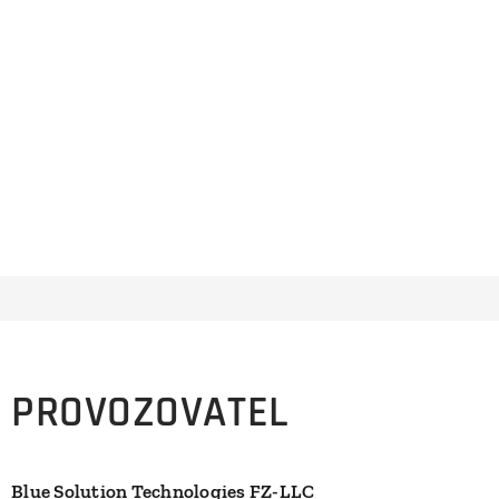
PROVOZOVATEL
Blue Solution Technologies FZ-LLC