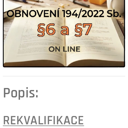
Popis:
REKVALIFIKACE