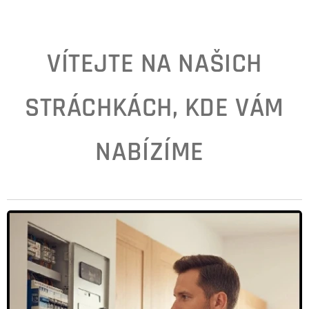
VÍTEJTE NA NAŠICH
STRÁCHKÁCH, KDE VÁM
NABÍZÍME